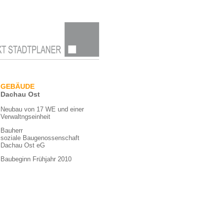
GEBÄUDE
Dachau Ost
Neubau von 17 WE und einer
Verwaltngseinheit
Bauherr
soziale Baugenossenschaft
Dachau Ost eG
Baubeginn Frühjahr 2010