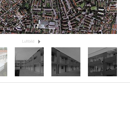
Luftbild